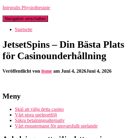
Integralis Physiotherapie
Navigation umschalten
Startseite
JetsetSpins – Din Bästa Plats
för Casinounderhållning
Veröffentlicht von
itsme
am
Juni 4, 2026
Juni 4, 2026
Meny
Skäl att välja detta casino
Vårt stora spelportfölj
Säkra betalningsalternativ
Vårt engagemang för ansvarsfullt spelande